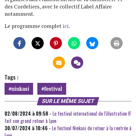
des Cordeliers, avec le collectif Label Affaire
notamment.
Le programme complet
ici
.
Tags :
ninkasi
festival
SUR LE MÊME SUJET
02/08/2024 à 09:58 -
Le festival international de l'illustration IF
fait son grand retour à Lyon
30/07/2024 à 10:46 -
Le festival Ninkasi de retour à la rentrée à
Lyon