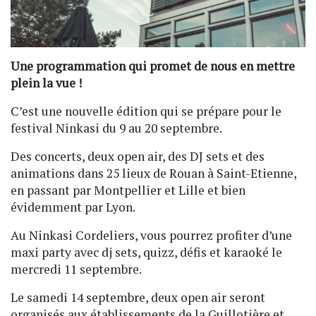
Une programmation qui promet de nous en mettre
plein la vue !
C’est une nouvelle édition qui se prépare pour le
festival Ninkasi du 9 au 20 septembre.
Des concerts, deux open air, des DJ sets et des
animations dans 25 lieux de Rouan à Saint-Etienne,
en passant par Montpellier et Lille et bien
évidemment par Lyon.
Au Ninkasi Cordeliers, vous pourrez profiter d’une
maxi party avec dj sets, quizz, défis et karaoké le
mercredi 11 septembre.
Le samedi 14 septembre, deux open air seront
organisés aux établissements de la Guillotière et