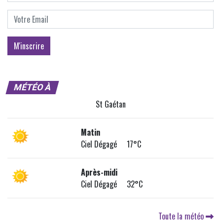
MÉTÉO À
St Gaétan
Matin
Ciel Dégagé 17°C
Après-midi
Ciel Dégagé 32°C
Toute la météo