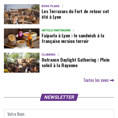
BONS PLANS
Les Terrasses du Fort de retour cet
été à Lyon
ARTICLE PARTENAIRE
Faiparla à Lyon : le sandwich à la
française version terroir
CLUBBING
Outrance Daylight Gathering : Plein
soleil à la Rayonne
Toutes les news
NEWSLETTER