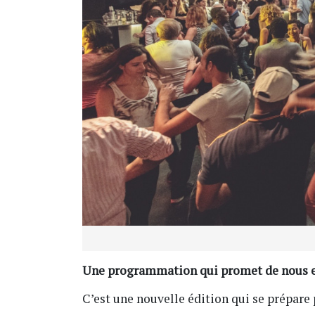
Une programmation qui promet de nous en
C’est une nouvelle édition qui se prépare 