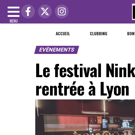
MENU
ACCUEIL
CLUBBING
BON
EVÈNEMENTS
Le festival Nink
rentrée à Lyon