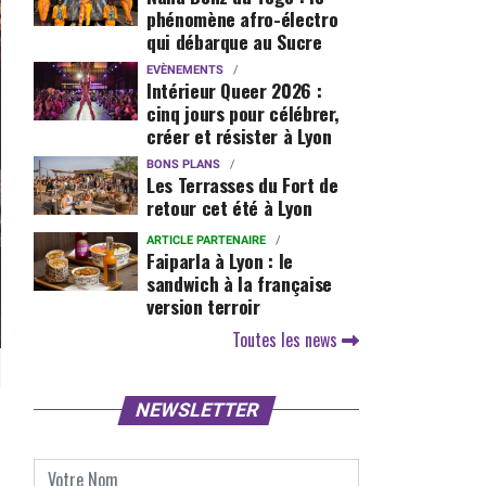
phénomène afro-électro
qui débarque au Sucre
EVÈNEMENTS
Intérieur Queer 2026 :
cinq jours pour célébrer,
créer et résister à Lyon
BONS PLANS
Les Terrasses du Fort de
retour cet été à Lyon
ARTICLE PARTENAIRE
Faiparla à Lyon : le
sandwich à la française
version terroir
Toutes les news
NEWSLETTER