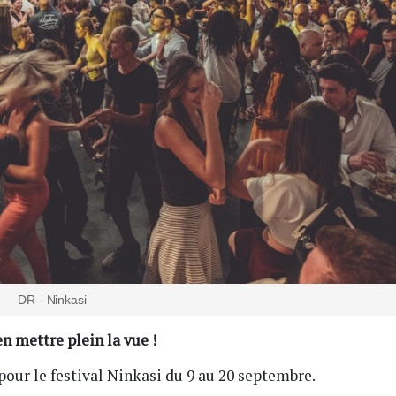
DR - Ninkasi
 mettre plein la vue !
pour le festival Ninkasi du 9 au 20 septembre.