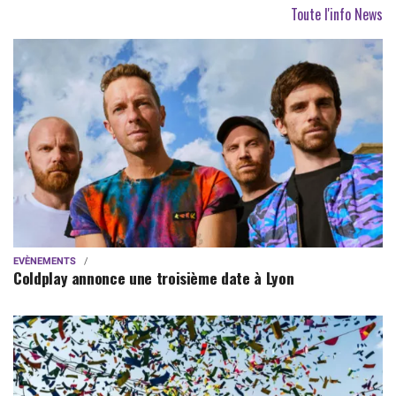
Toute l'info News
EVÈNEMENTS
Coldplay annonce une troisième date à Lyon