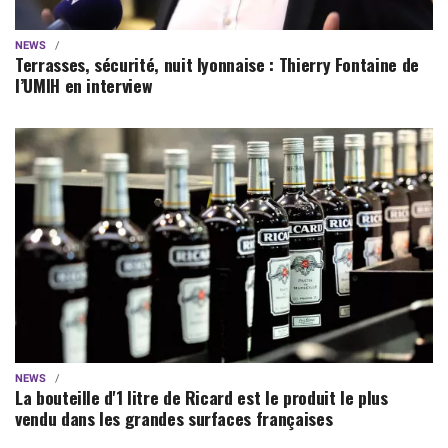
NEWS
Terrasses, sécurité, nuit lyonnaise : Thierry Fontaine de
l’UMIH en interview
NEWS
La bouteille d'1 litre de Ricard est le produit le plus
vendu dans les grandes surfaces françaises