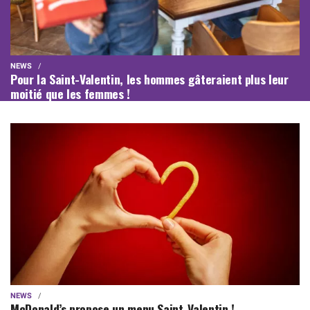
NEWS
Pour la Saint-Valentin, les hommes gâteraient plus leur
moitié que les femmes !
NEWS
McDonald’s propose un menu Saint-Valentin !