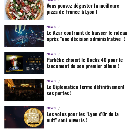
Vous pouvez déguster la meilleure
pizza de France à Lyon !
NEWS
Le Azar contraint de baisser le rideau
après "une décision administrative" !
NEWS
Parhélie choisit le Docks 40 pour le
lancement de son premier album !
NEWS
Le Diplomatico ferme définitivement
ses portes !
NEWS
Les votes pour les "Lyon d'Or de la
nuit" sont ouverts !