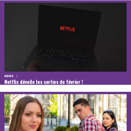
NEWS
Netflix dévoile les sorties de février !