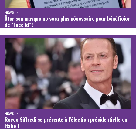
NEWS
Ôter son masque ne sera plus nécessaire pour bénéficier
de "Face Id" !
NEWS
Rocco Siffredi se présente à l'élection présidentielle en
Italie !