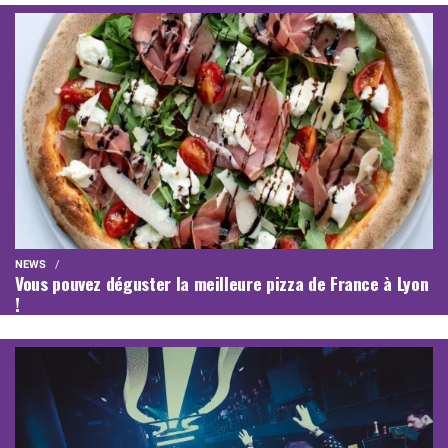
NEWS
Vous pouvez déguster la meilleure pizza de France à Lyon
!