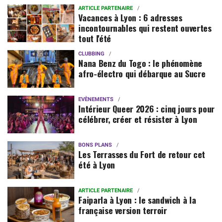
ARTICLE PARTENAIRE
Vacances à Lyon : 6 adresses
incontournables qui restent ouvertes
tout l'été
CLUBBING
Nana Benz du Togo : le phénomène
afro-électro qui débarque au Sucre
EVÈNEMENTS
Intérieur Queer 2026 : cinq jours pour
célébrer, créer et résister à Lyon
BONS PLANS
Les Terrasses du Fort de retour cet
été à Lyon
ARTICLE PARTENAIRE
Faiparla à Lyon : le sandwich à la
française version terroir