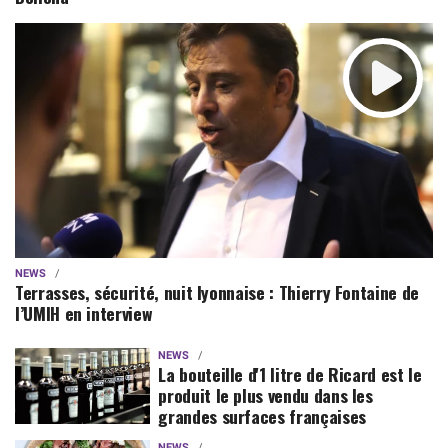
NEWS
Terrasses, sécurité, nuit lyonnaise : Thierry Fontaine de
l’UMIH en interview
NEWS
La bouteille d'1 litre de Ricard est le
produit le plus vendu dans les
grandes surfaces françaises
NEWS