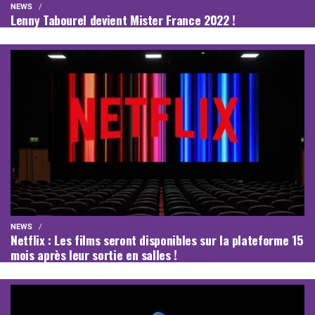
NEWS
Lenny Tabourel devient Mister France 2022 !
NEWS
Netflix : Les films seront disponibles sur la plateforme 15
mois après leur sortie en salles !