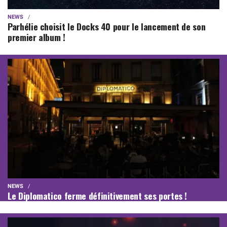
NEWS
Parhélie choisit le Docks 40 pour le lancement de son
premier album !
NEWS
Le Diplomatico ferme définitivement ses portes !