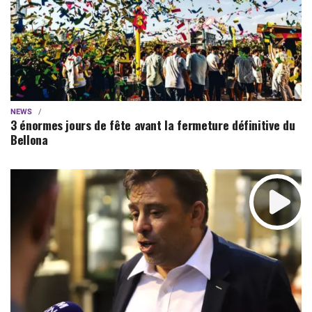
NEWS
3 énormes jours de fête avant la fermeture définitive du
Bellona