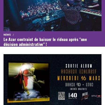
NEWS
Le Azar contraint de baisser le rideau après "une
décision administrative" !