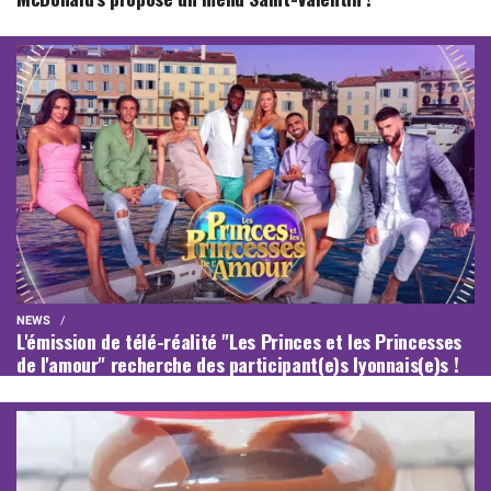
NEWS
L'émission de télé-réalité "Les Princes et les Princesses
de l'amour" recherche des participant(e)s lyonnais(e)s !