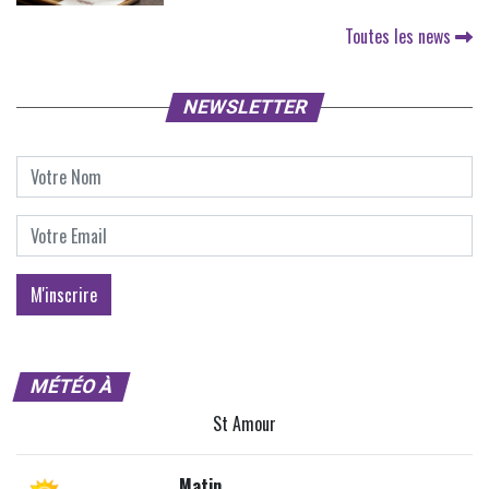
Toutes les news
NEWSLETTER
MÉTÉO À
St Amour
Matin