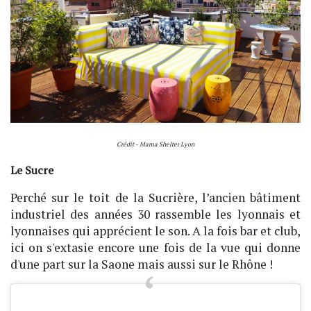
Crédit - Mama Shelter Lyon
Le Sucre
Perché sur le toit de la Sucrière, l’ancien bâtiment
industriel des années 30 rassemble les lyonnais et
lyonnaises qui apprécient le son. A la fois bar et club,
ici on s'extasie encore une fois de la vue qui donne
d'une part sur la Saone mais aussi sur le Rhône !