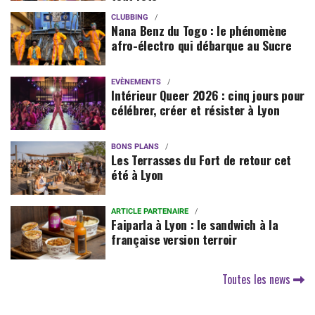
CLUBBING
Nana Benz du Togo : le phénomène
afro-électro qui débarque au Sucre
EVÈNEMENTS
Intérieur Queer 2026 : cinq jours pour
célébrer, créer et résister à Lyon
BONS PLANS
Les Terrasses du Fort de retour cet
été à Lyon
ARTICLE PARTENAIRE
Faiparla à Lyon : le sandwich à la
française version terroir
Toutes les news