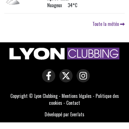
Nuageux 34°C
Toute la météo
Copyright © Lyon Clubbing -
Mentions légales
-
Politique des
cookies
-
Contact
Développé par Everlats