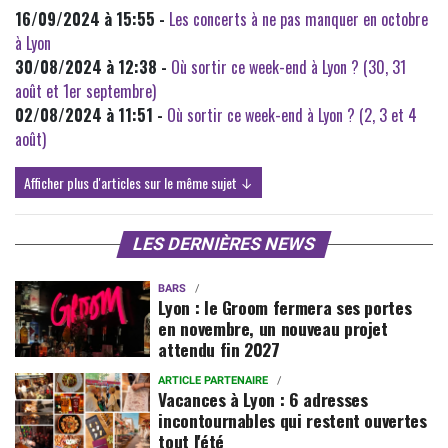
16/09/2024 à 15:55 -
Les concerts à ne pas manquer en octobre
à Lyon
30/08/2024 à 12:38 -
Où sortir ce week-end à Lyon ? (30, 31
août et 1er septembre)
02/08/2024 à 11:51 -
Où sortir ce week-end à Lyon ? (2, 3 et 4
août)
Afficher plus d'articles sur le même sujet ↓
LES DERNIÈRES NEWS
BARS
Lyon : le Groom fermera ses portes
en novembre, un nouveau projet
attendu fin 2027
ARTICLE PARTENAIRE
Vacances à Lyon : 6 adresses
incontournables qui restent ouvertes
tout l'été