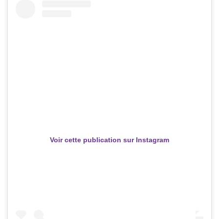
Voir cette publication sur Instagram