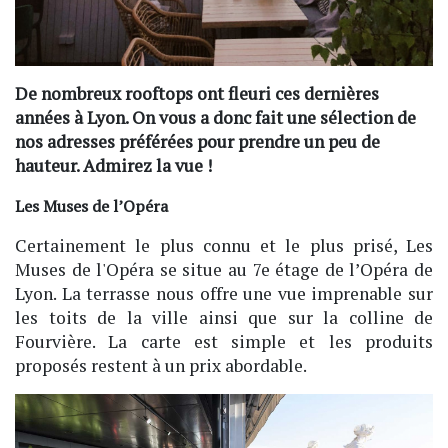
De nombreux rooftops ont fleuri ces dernières
années à Lyon. On vous a donc fait une sélection de
nos adresses préférées pour prendre un peu de
hauteur. Admirez la vue !
Les Muses de l’Opéra
Certainement le plus connu et le plus prisé, Les
Muses de l'Opéra se situe au 7e étage de l’Opéra de
Lyon. La terrasse nous offre une vue imprenable sur
les toits de la ville ainsi que sur la colline de
Fourvière. La carte est simple et les produits
proposés restent à un prix abordable.