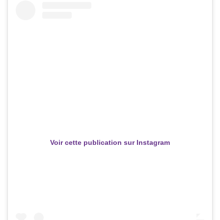
Voir cette publication sur Instagram