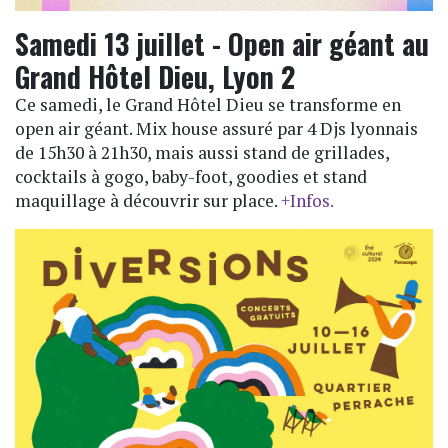
Samedi 13 juillet - Open air géant au
Grand Hôtel Dieu, Lyon 2
Ce samedi, le Grand Hôtel Dieu se transforme en
open air géant. Mix house assuré par 4 Djs lyonnais
de 15h30 à 21h30, mais aussi stand de grillades,
cocktails à gogo, baby-foot, goodies et stand
maquillage à découvrir sur place.
+Infos.