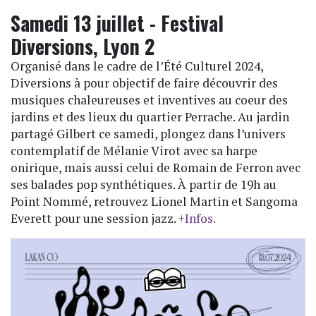
Samedi 13 juillet - Festival
Diversions, Lyon 2
Organisé dans le cadre de l’Été Culturel 2024,
Diversions à pour objectif de faire découvrir des
musiques chaleureuses et inventives au coeur des
jardins et des lieux du quartier Perrache. Au jardin
partagé Gilbert ce samedi, plongez dans l’univers
contemplatif de Mélanie Virot avec sa harpe
onirique, mais aussi celui de Romain de Ferron avec
ses balades pop synthétiques. À partir de 19h au
Point Nommé, retrouvez Lionel Martin et Sangoma
Everett pour une session jazz.
+Infos.