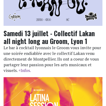
Samedi 13 juillet - Collectif Lakan
all night long au Groom, Lyon 1
Le bar à cocktail lyonnais le Groom vous invite pour
une soirée endiablée avec le collectif Lakan venu
directement de Montpellier. Ils ont a coeur de vous
partager leur passion pour les arts musicaux et
visuels.
+Infos.