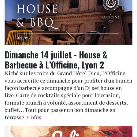
Dimanche 14 juillet - House &
Barbecue à L’Officine, Lyon 2
Niché sur les toits du Grand Hôtel Dieu, L’Officine
vous accueille ce dimanche pour profiter d’un brunch
façon barbecue accompagné d’un Dj set house en
live. Carte de cocktails spéciale pour l’occasion,
formule brunch à volonté, assortiment de desserts,
buffet… Tout pour passer un bon dimanche en
terrasse.
+Infos.