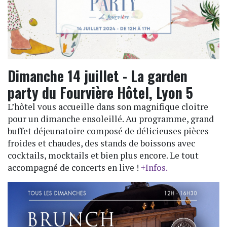
Dimanche 14 juillet - La garden
party du Fourvière Hôtel, Lyon 5
L’hôtel vous accueille dans son magnifique cloitre
pour un dimanche ensoleillé. Au programme, grand
buffet déjeunatoire composé de délicieuses pièces
froides et chaudes, des stands de boissons avec
cocktails, mocktails et bien plus encore. Le tout
accompagné de concerts en live !
+Infos.