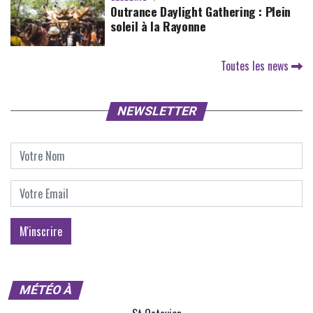
Outrance Daylight Gathering : Plein
soleil à la Rayonne
Toutes les news
NEWSLETTER
MÉTÉO À