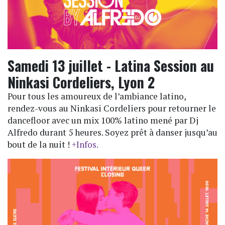
Samedi 13 juillet - Latina Session au
Ninkasi Cordeliers, Lyon 2
Pour tous les amoureux de l’ambiance latino,
rendez-vous au Ninkasi Cordeliers pour retourner le
dancefloor avec un mix 100% latino mené par Dj
Alfredo durant 5 heures. Soyez prêt à danser jusqu’au
bout de la nuit !
+Infos.