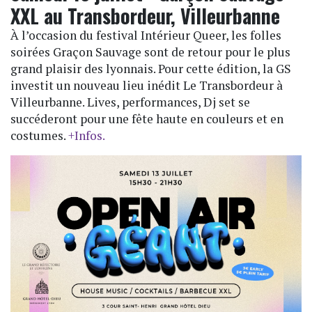
XXL au Transbordeur, Villeurbanne
À l’occasion du festival Intérieur Queer, les folles
soirées Graçon Sauvage sont de retour pour le plus
grand plaisir des lyonnais. Pour cette édition, la GS
investit un nouveau lieu inédit Le Transbordeur à
Villeurbanne. Lives, performances, Dj set se
succéderont pour une fête haute en couleurs et en
costumes.
+Infos.