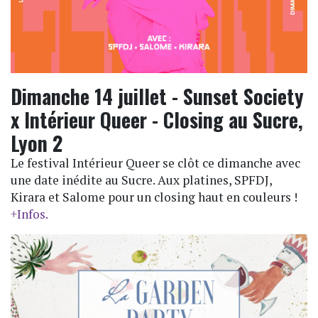
Dimanche 14 juillet - Sunset Society
x Intérieur Queer - Closing au Sucre,
Lyon 2
Le festival Intérieur Queer se clôt ce dimanche avec
une date inédite au Sucre. Aux platines, SPFDJ,
Kirara et Salome pour un closing haut en couleurs !
+Infos.