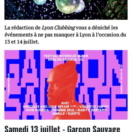
La rédaction de
Lyon Clubbing
vous a déniché les
événements à ne pas manquer à Lyon à l’occasion du
13 et 14 juillet.
Samedi 13 juillet - Garçon Sauvage