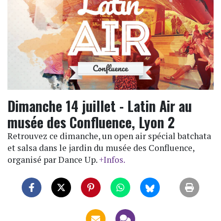
Dimanche 14 juillet - Latin Air au
musée des Confluence, Lyon 2
Retrouvez ce dimanche, un open air spécial batchata
et salsa dans le jardin du musée des Confluence,
organisé par Dance Up.
+Infos.