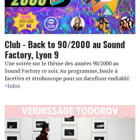
Club - Back to 90/2000 au Sound
Factory, Lyon 9
Une soirée sur le thème des années 90/2000 au
Sound Factory ce soir. Au programme, boule à
facettes et stroboscope pour un dacefloor endiablé.
+Infos