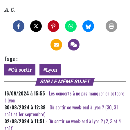
A. C.
Tags :
Où sortir
Lyon
SUR LE MÊME SUJET
16/09/2024 à 15:55 -
Les concerts à ne pas manquer en octobre
à Lyon
30/08/2024 à 12:38 -
Où sortir ce week-end à Lyon ? (30, 31
août et 1er septembre)
02/08/2024 à 11:51 -
Où sortir ce week-end à Lyon ? (2, 3 et 4
août)