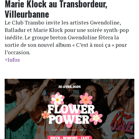
Marie Klock au Transbordeur,
Villeurbanne
Le Club Transbo invite les artistes Gwendoline,
Balladur et Marie Klock pour une soirée synth-pop
inédite. Le groupe breton Gwendoline fêtera la
sortie de son nouvel album « C’est à moi ça » pour
l’occasion.
+Infos