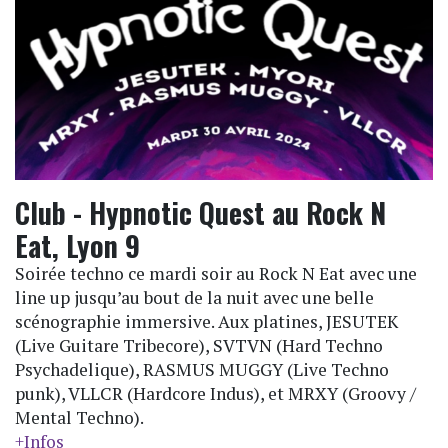
Club - Hypnotic Quest au Rock N
Eat, Lyon 9
Soirée techno ce mardi soir au Rock N Eat avec une
line up jusqu’au bout de la nuit avec une belle
scénographie immersive. Aux platines, JESUTEK
(Live Guitare Tribecore), SVTVN (Hard Techno
Psychadelique), RASMUS MUGGY (Live Techno
punk), VLLCR (Hardcore Indus), et MRXY (Groovy /
Mental Techno).
+Infos