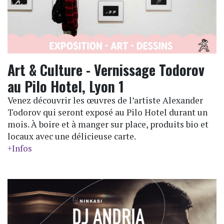
Art & Culture - Vernissage Todorov
au Pilo Hotel, Lyon 1
Venez découvrir les œuvres de l’artiste Alexander
Todorov qui seront exposé au Pilo Hotel durant un
mois. À boire et à manger sur place, produits bio et
locaux avec une délicieuse carte.
+Infos