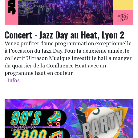
Concert - Jazz Day au Heat, Lyon 2
Venez profiter d’une programmation exceptionnelle
à l’occasion du Jazz Day. Pour la deuxième année, le
collectif Ultrason Musique investit le hall а manger
du quartier de la Confluence Heat avec un
programme haut en couleur.
+Infos