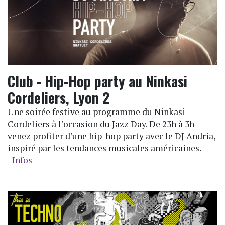
Club - Hip-Hop party au Ninkasi
Cordeliers, Lyon 2
Une soirée festive au programme du Ninkasi
Cordeliers à l’occasion du Jazz Day. De 23h à 3h
venez profiter d’une hip-hop party avec le DJ Andria,
inspiré par les tendances musicales américaines.
+Infos