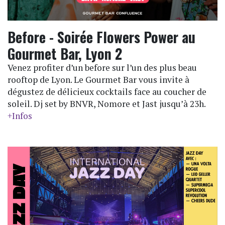
Before - Soirée Flowers Power au
Gourmet Bar, Lyon 2
Venez profiter d’un before sur l’un des plus beau
rooftop de Lyon. Le Gourmet Bar vous invite à
dégustez de délicieux cocktails face au coucher de
soleil. Dj set by BNVR, Nomore et Jast jusqu’à 23h.
+Infos