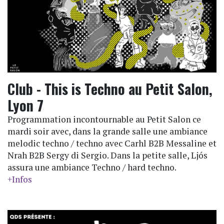
Club - This is Techno au Petit Salon,
Lyon 7
Programmation incontournable au Petit Salon ce
mardi soir avec, dans la grande salle une ambiance
melodic techno / techno avec Carhl B2B Messaline et
Nrah B2B Sergy di Sergio. Dans la petite salle, Ljós
assura une ambiance Techno / hard techno.
+Infos