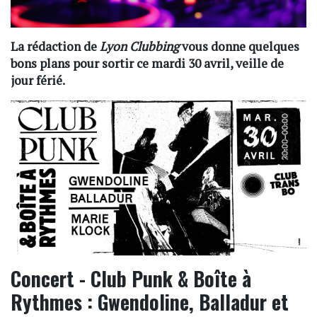
La rédaction de
Lyon Clubbing
vous donne quelques
bons plans pour sortir ce mardi 30 avril, veille de
jour férié.
Concert - Club Punk & Boîte à
Rythmes : Gwendoline, Balladur et