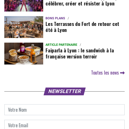
célébrer, créer et résister à Lyon
BONS PLANS
Les Terrasses du Fort de retour cet
été à Lyon
ARTICLE PARTENAIRE
Faiparla à Lyon : le sandwich à la
française version terroir
Toutes les news
NEWSLETTER