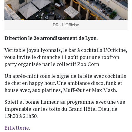
DR - L'Officine
Direction le 2e arrondissement de Lyon.
Véritable joyau lyonnais, le bar à cocktails L’Officine,
vous invite le dimanche 11 août pour une rooftop
party organisée par le collectif Zoo Corp
Un après-midi sous le signe de la fête avec cocktails
de chef en happy hour. Une ambiance disco, funk et
house avec, aux platines, Muff-Øut et Max Mash.
Soleil et bonne humeur au programme avec une vue
imprenable sur les toits du Grand Hôtel Dieu, de
15h30 à 21h30.
Billetterie.