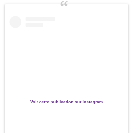
Voir cette publication sur Instagram