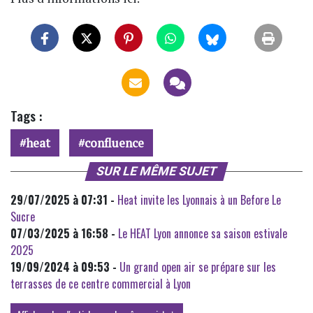
Tags :
heat
confluence
SUR LE MÊME SUJET
29/07/2025 à 07:31 -
Heat invite les Lyonnais à un Before Le
Sucre
07/03/2025 à 16:58 -
Le HEAT Lyon annonce sa saison estivale
2025
19/09/2024 à 09:53 -
Un grand open air se prépare sur les
terrasses de ce centre commercial à Lyon