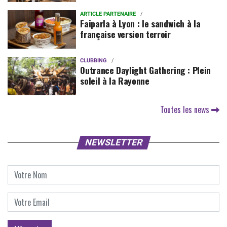
ARTICLE PARTENAIRE
Faiparla à Lyon : le sandwich à la
française version terroir
CLUBBING
Outrance Daylight Gathering : Plein
soleil à la Rayonne
Toutes les news
NEWSLETTER