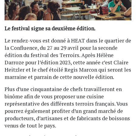
Le festival signe sa deuxième édition.
Le rendez-vous est donné à HEAT dans le quartier de
la Confluence, du 27 au 29 avril pour la seconde
édition du festival des Terroirs. Après Hélène
Darroze pour l’édition 2023, cette année c’est Claire
Heitzler et le chef étoilé Regis Marcon qui seront les
marraine et parrain de cette nouvelle édition.
Plus d’une cinquantaine de chefs travailleront en
binôme afin de vous proposer une cuisine
représentative des différents terroirs français. Vous
pourrez également profiter d’un grand marché de
producteurs, d’artisanes et de fabricants de boissons
venus de tout le pays.