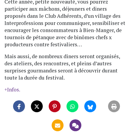
Cette année, petite nouveauté, vous pourrez
participer aux mâchons, déjeuners et diners
proposés dans le Club Adhérents, d’un village des
Interprofessions pour communiquer, sensibiliser et
encourager les consommateurs à Bien-Manger, de
tournois de pétanque avec de binômes chefs x
producteurs contre festivaliers…
Mais aussi, de nombreux diners seront organisés,
des ateliers, des rencontres, et pleins d’autres
surprises gourmandes seront à découvrir durant
toute la durée du festival.
+Infos.