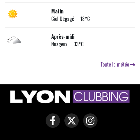
Matin
Ciel Dégagé 18°C
Après-midi
Nuageux 33°C
Toute la météo