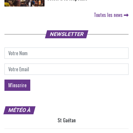
Toutes les news
NEWSLETTER
MÉTÉO À
St Gaétan