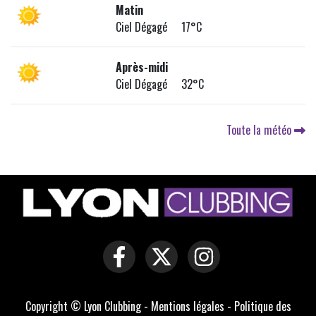
Matin
Ciel Dégagé 17°C
Après-midi
Ciel Dégagé 32°C
Toute la météo
Copyright © Lyon Clubbing -
Mentions légales
-
Politique des