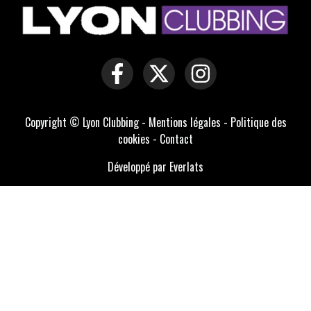
Copyright © Lyon Clubbing -
Mentions légales
-
Politique des
cookies
-
Contact
Développé par Everlats