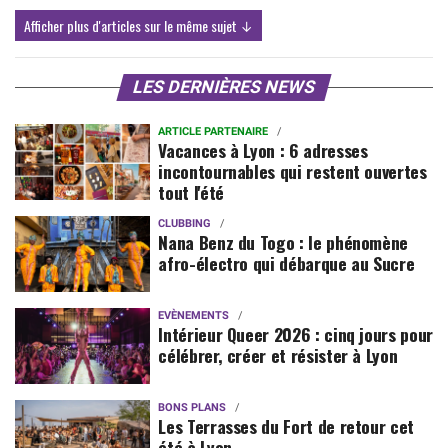
Afficher plus d'articles sur le même sujet ↓
LES DERNIÈRES NEWS
ARTICLE PARTENAIRE
Vacances à Lyon : 6 adresses
incontournables qui restent ouvertes
tout l'été
CLUBBING
Nana Benz du Togo : le phénomène
afro-électro qui débarque au Sucre
EVÈNEMENTS
Intérieur Queer 2026 : cinq jours pour
célébrer, créer et résister à Lyon
BONS PLANS
Les Terrasses du Fort de retour cet
été à Lyon