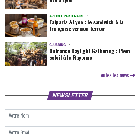
ARTICLE PARTENAIRE
Faiparla à Lyon : le sandwich à la
française version terroir
CLUBBING
Outrance Daylight Gathering : Plein
soleil à la Rayonne
Toutes les news
NEWSLETTER