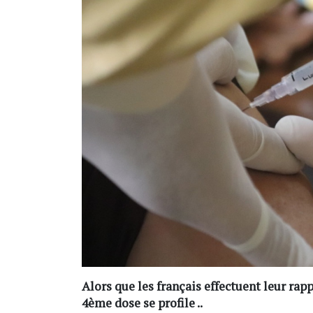
Alors que les français effectuent leur rapp
4ème dose se profile ..