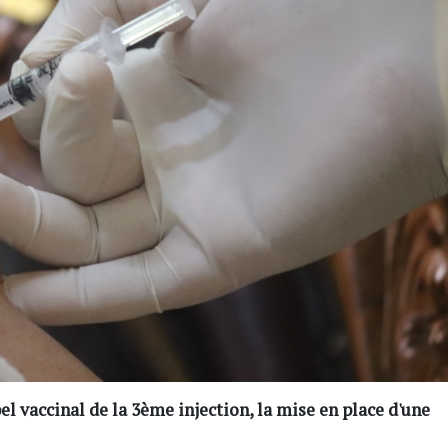
el vaccinal de la 3ème injection, la mise en place d'une