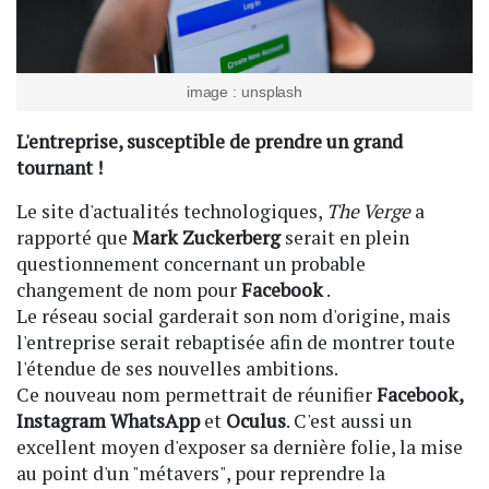
image : unsplash
L'entreprise, susceptible de prendre un grand
tournant !
Le site d'actualités technologiques,
The Verge
a
rapporté que
Mark Zuckerberg
serait en plein
questionnement concernant un probable
changement de nom pour
Facebook
.
Le réseau social garderait son nom d'origine, mais
l'entreprise serait rebaptisée afin de montrer toute
l'étendue de ses nouvelles ambitions.
Ce nouveau nom permettrait de réunifier
Facebook,
Instagram WhatsApp
et
Oculus
. C'est aussi un
excellent moyen d'exposer sa dernière folie, la mise
au point d'un "métavers", pour reprendre la