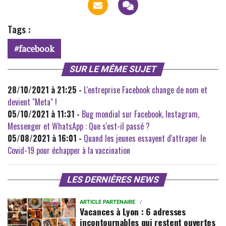
Tags :
facebook
SUR LE MÊME SUJET
28/10/2021 à 21:25 -
L'entreprise Facebook change de nom et
devient "Meta" !
05/10/2021 à 11:31 -
Bug mondial sur Facebook, Instagram,
Messenger et WhatsApp : Que s'est-il passé ?
05/08/2021 à 16:01 -
Quand les jeunes essayent d'attraper le
Covid-19 pour échapper à la vaccination
LES DERNIÈRES NEWS
ARTICLE PARTENAIRE
Vacances à Lyon : 6 adresses
incontournables qui restent ouvertes