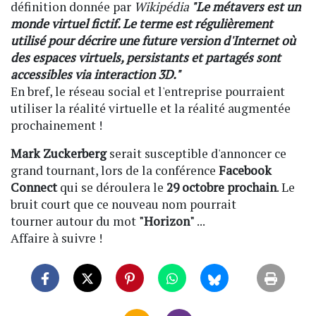
définition donnée par
Wikipédia
"Le métavers est un
monde virtuel fictif. Le terme est régulièrement
utilisé pour décrire une future version d'Internet où
des espaces virtuels, persistants et partagés sont
accessibles via interaction 3D."
En bref, le réseau social et l'entreprise pourraient
utiliser la réalité virtuelle et la réalité augmentée
prochainement !
Mark Zuckerberg
serait susceptible d'annoncer ce
grand tournant, lors de la conférence
Facebook
Connect
qui se déroulera le
29 octobre prochain
. Le
bruit court que ce nouveau nom pourrait
tourner autour du mot
"Horizon"
...
Affaire à suivre !