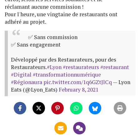
réclamant aucune commission !
Pour l'heure, une vingtaine de restaurants ont
adhéré au projet.
✅ Sans commission
✅ Sans engagement
Développé par des Restaurateurs, pour des
Restaurateurs.
#Lyon
#restaurateurs
#restaurant
#Digital
#transformationnumérique
#Régionaura
pic.twitter.com/1q6GZtJlCq
— Lyon
Eats (@Lyon_Eats)
February 8, 2021