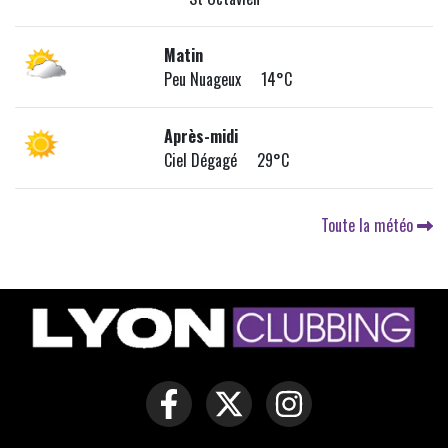
Matin
Peu Nuageux 14°C
Après-midi
Ciel Dégagé 29°C
Toute la météo