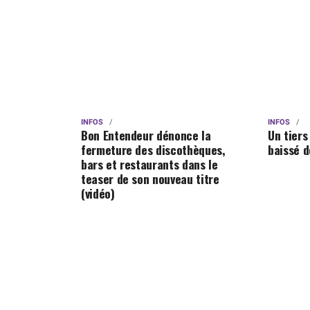
INFOS
INFOS
Bon Entendeur dénonce la
Un tiers
fermeture des discothèques,
baissé d
bars et restaurants dans le
teaser de son nouveau titre
(vidéo)