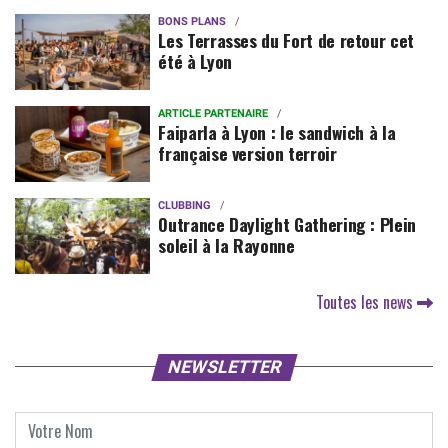
BONS PLANS
Les Terrasses du Fort de retour cet
été à Lyon
ARTICLE PARTENAIRE
Faiparla à Lyon : le sandwich à la
française version terroir
CLUBBING
Outrance Daylight Gathering : Plein
soleil à la Rayonne
Toutes les news
NEWSLETTER