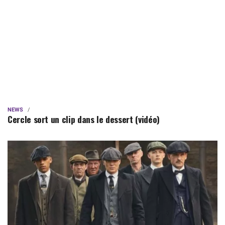
NEWS
Cercle sort un clip dans le dessert (vidéo)