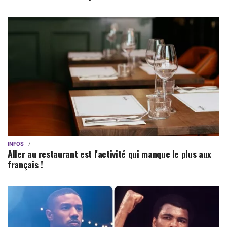
INFOS
Aller au restaurant est l'activité qui manque le plus aux
français !