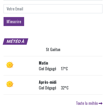
MÉTÉO À
St Gaétan
Matin
Ciel Dégagé 17°C
Après-midi
Ciel Dégagé 32°C
Toute la météo