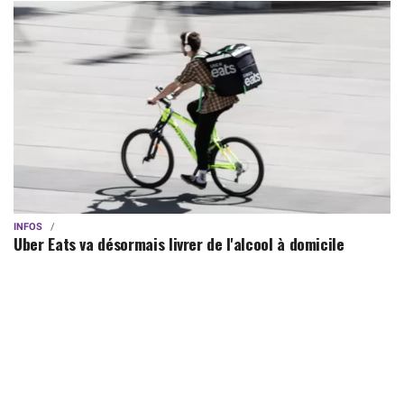
INFOS
Uber Eats va désormais livrer de l'alcool à domicile