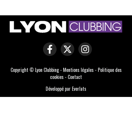
Copyright © Lyon Clubbing -
Mentions légales
-
Politique des
cookies
-
Contact
Développé par Everlats