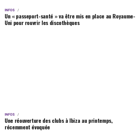
INFOS
Un « passeport-santé » va être mis en place au Royaume-
Uni pour rouvrir les discothèques
INFOS
Une réouverture des clubs à Ibiza au printemps,
récemment évoquée