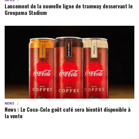
INFOS
Lancement de la nouvelle ligne de tramway desservant le
Groupama Stadium
NEWS
News : Le Coca-Cola goût café sera bientôt disponible à
la vente