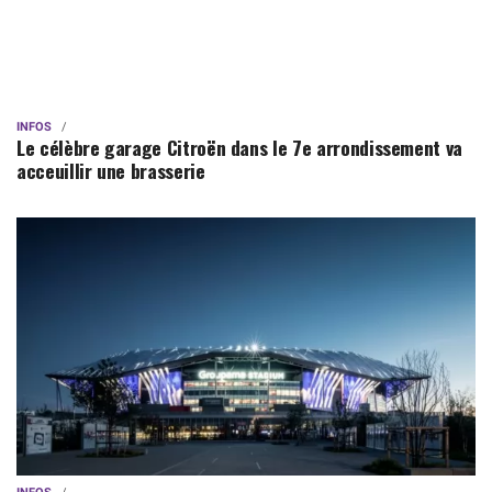
INFOS
Le célèbre garage Citroën dans le 7e arrondissement va
acceuillir une brasserie