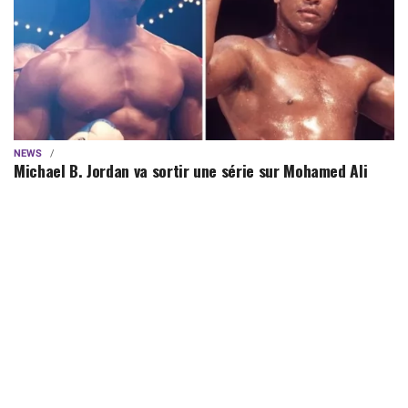
NEWS
Michael B. Jordan va sortir une série sur Mohamed Ali