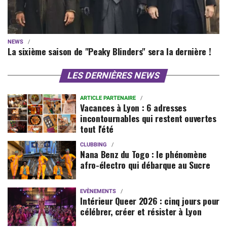
NEWS
La sixième saison de "Peaky Blinders" sera la dernière !
LES DERNIÈRES NEWS
ARTICLE PARTENAIRE
Vacances à Lyon : 6 adresses
incontournables qui restent ouvertes
tout l'été
CLUBBING
Nana Benz du Togo : le phénomène
afro-électro qui débarque au Sucre
EVÈNEMENTS
Intérieur Queer 2026 : cinq jours pour
célébrer, créer et résister à Lyon