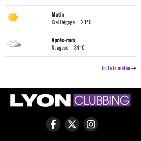
Matin
Ciel Dégagé 20°C
Après-midi
Nuageux 34°C
Toute la météo