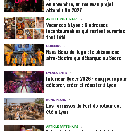
en novembre, un nouveau projet
attendu fin 2027
ARTICLE PARTENAIRE
Vacances à Lyon : 6 adresses
incontournables qui restent ouvertes
tout l'été
CLUBBING
Nana Benz du Togo : le phénomène
afro-électro qui débarque au Sucre
EVÈNEMENTS
Intérieur Queer 2026 : cinq jours pour
célébrer, créer et résister à Lyon
BONS PLANS
Les Terrasses du Fort de retour cet
été à Lyon
ARTICLE PARTENAIRE