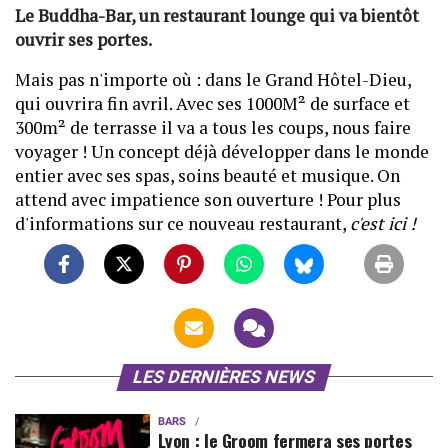
Le Buddha-Bar, un restaurant lounge qui va bientôt
ouvrir ses portes.
Mais pas n'importe où : dans le Grand Hôtel-Dieu,
qui ouvrira fin avril. Avec ses 1000M² de surface et
300m² de terrasse il va a tous les coups, nous faire
voyager ! Un concept déjà développer dans le monde
entier avec ses spas, soins beauté et musique. On
attend avec impatience son ouverture !
Pour plus
d'informations sur ce nouveau restaurant,
c'est ici !
LES DERNIÈRES NEWS
BARS
Lyon : le Groom fermera ses portes