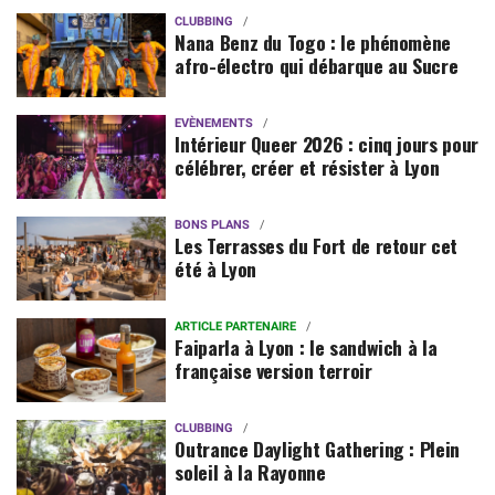
CLUBBING
Nana Benz du Togo : le phénomène
afro-électro qui débarque au Sucre
EVÈNEMENTS
Intérieur Queer 2026 : cinq jours pour
célébrer, créer et résister à Lyon
BONS PLANS
Les Terrasses du Fort de retour cet
été à Lyon
ARTICLE PARTENAIRE
Faiparla à Lyon : le sandwich à la
française version terroir
CLUBBING
Outrance Daylight Gathering : Plein
soleil à la Rayonne