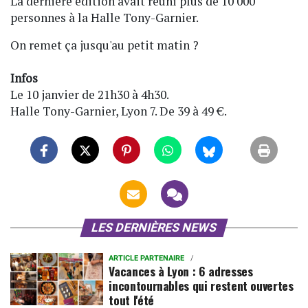
La dernière édition avait réuni plus de 10 000
personnes à la Halle Tony-Garnier.
On remet ça jusqu'au petit matin ?
Infos
Le 10 janvier de 21h30 à 4h30.
Halle Tony-Garnier, Lyon 7. De 39 à 49 €.
LES DERNIÈRES NEWS
ARTICLE PARTENAIRE
Vacances à Lyon : 6 adresses
incontournables qui restent ouvertes
tout l'été