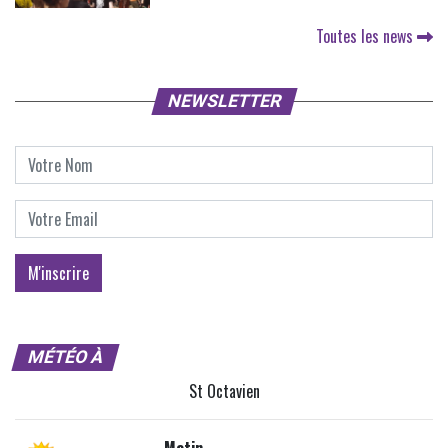
Toutes les news
NEWSLETTER
MÉTÉO À
St Octavien