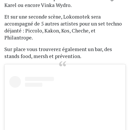
Karel ou encore Vinka Wydro.
Et sur une seconde scène, Lokomotek sera
accompagné de 5 autres artistes pour un set techno
déjanté : Piccolo, Kakon, Kos, Cheche, et
Philantrope.
Sur place vous trouverez également un bar, des
stands food, mersh et prévention.