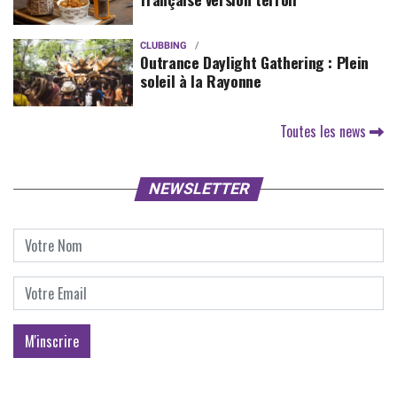
CLUBBING
Outrance Daylight Gathering : Plein
soleil à la Rayonne
Toutes les news
NEWSLETTER