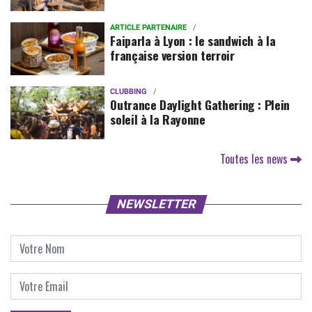
ARTICLE PARTENAIRE
Faiparla à Lyon : le sandwich à la
française version terroir
CLUBBING
Outrance Daylight Gathering : Plein
soleil à la Rayonne
Toutes les news
NEWSLETTER