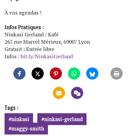
À vos agendas !
Infos Pratiques :
Ninkasi Gerland / Kafé
267 rue Marcel Mérieux, 69007 Lyon
Gratuit | Entrée libre
Infos :
bit.ly/NinkasiGerland
Tags :
ninkasi
ninkasi-gerland
maggy-smith