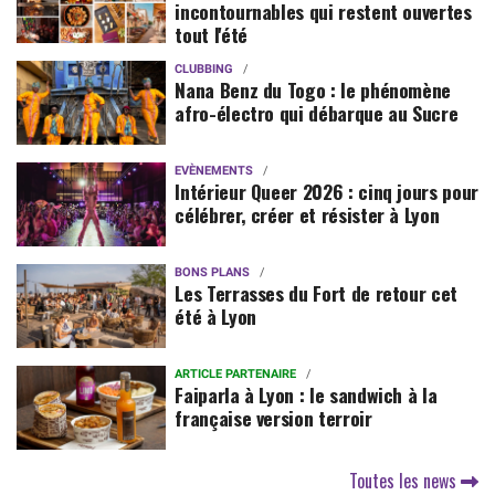
incontournables qui restent ouvertes
tout l'été
CLUBBING
Nana Benz du Togo : le phénomène
afro-électro qui débarque au Sucre
EVÈNEMENTS
Intérieur Queer 2026 : cinq jours pour
célébrer, créer et résister à Lyon
BONS PLANS
Les Terrasses du Fort de retour cet
été à Lyon
ARTICLE PARTENAIRE
Faiparla à Lyon : le sandwich à la
française version terroir
Toutes les news