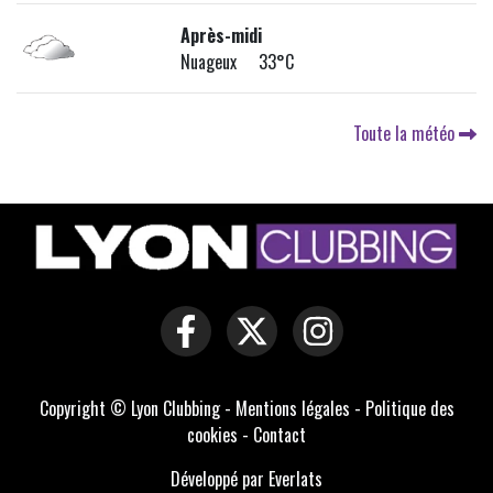
Après-midi
Nuageux 33°C
Toute la météo
Copyright © Lyon Clubbing -
Mentions légales
-
Politique des
cookies
-
Contact
Développé par Everlats