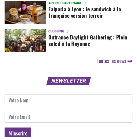
ARTICLE PARTENAIRE
Faiparla à Lyon : le sandwich à la
française version terroir
CLUBBING
Outrance Daylight Gathering : Plein
soleil à la Rayonne
Toutes les news
NEWSLETTER