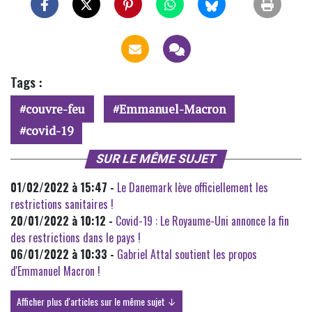
Tags :
couvre-feu
Emmanuel-Macron
covid-19
SUR LE MÊME SUJET
01/02/2022 à 15:47 -
Le Danemark lève officiellement les
restrictions sanitaires !
20/01/2022 à 10:12 -
Covid-19 : Le Royaume-Uni annonce la fin
des restrictions dans le pays !
06/01/2022 à 10:33 -
Gabriel Attal soutient les propos
d'Emmanuel Macron !
Afficher plus d'articles sur le même sujet ↓