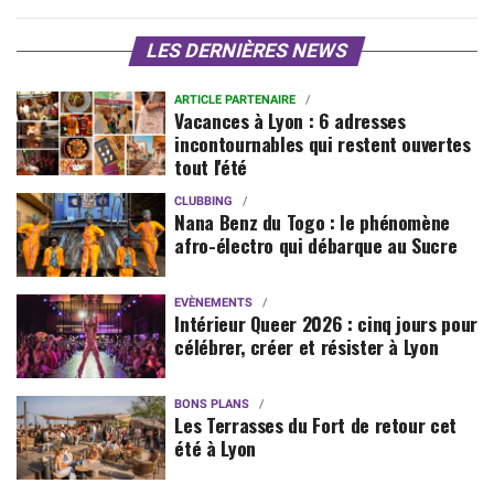
LES DERNIÈRES NEWS
ARTICLE PARTENAIRE
Vacances à Lyon : 6 adresses
incontournables qui restent ouvertes
tout l'été
CLUBBING
Nana Benz du Togo : le phénomène
afro-électro qui débarque au Sucre
EVÈNEMENTS
Intérieur Queer 2026 : cinq jours pour
célébrer, créer et résister à Lyon
BONS PLANS
Les Terrasses du Fort de retour cet
été à Lyon