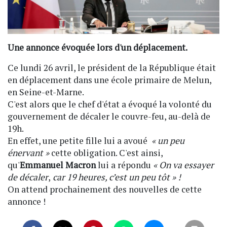
Une annonce évoquée lors d'un déplacement.
Ce lundi 26 avril, le président de la République était
en déplacement dans une école primaire de Melun,
en Seine-et-Marne.
C'est alors que le chef d'état a évoqué la volonté du
gouvernement de décaler le couvre-feu, au-delà de
19h.
En effet, une petite fille lui a avoué
« un peu
énervant »
cette obligation. C'est ainsi,
qu'
Emmanuel Macron
lui a répondu
« On va essayer
de décaler
,
car 19 heures, c’est un peu tôt » !
On attend prochainement des nouvelles de cette
annonce !