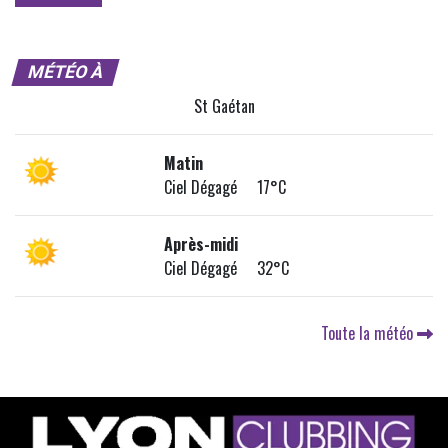
MÉTÉO À
St Gaétan
Matin
Ciel Dégagé 17°C
Après-midi
Ciel Dégagé 32°C
Toute la météo