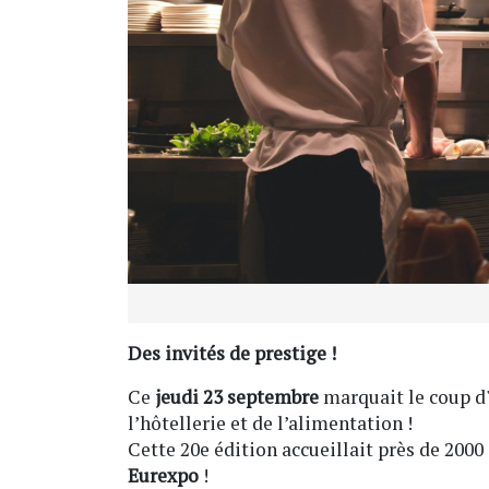
Des invités de prestige !
Ce
jeudi 23 septembre
marquait le coup d'
l’hôtellerie et de l’alimentation !
Cette 20e édition accueillait près de 2000
Eurexpo
!