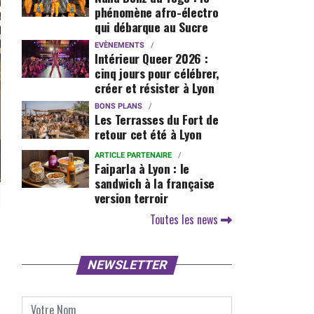
phénomène afro-électro
qui débarque au Sucre
EVÈNEMENTS
Intérieur Queer 2026 :
cinq jours pour célébrer,
créer et résister à Lyon
BONS PLANS
Les Terrasses du Fort de
retour cet été à Lyon
ARTICLE PARTENAIRE
Faiparla à Lyon : le
sandwich à la française
version terroir
Toutes les news
NEWSLETTER