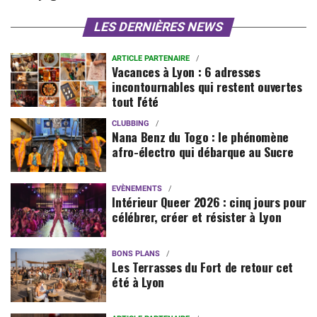
LES DERNIÈRES NEWS
ARTICLE PARTENAIRE
Vacances à Lyon : 6 adresses
incontournables qui restent ouvertes
tout l'été
CLUBBING
Nana Benz du Togo : le phénomène
afro-électro qui débarque au Sucre
EVÈNEMENTS
Intérieur Queer 2026 : cinq jours pour
célébrer, créer et résister à Lyon
BONS PLANS
Les Terrasses du Fort de retour cet
été à Lyon