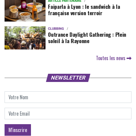
ARTICLE PARTENAIRE
Faiparla à Lyon : le sandwich à la
française version terroir
CLUBBING
Outrance Daylight Gathering : Plein
soleil à la Rayonne
Toutes les news
NEWSLETTER