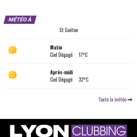
MÉTÉO À
St Gaétan
Matin
Ciel Dégagé 17°C
Après-midi
Ciel Dégagé 32°C
Toute la météo