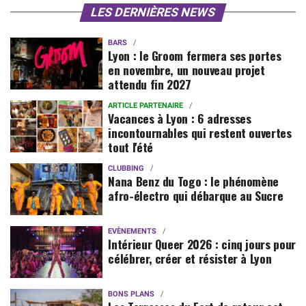
LES DERNIÈRES NEWS
BARS
Lyon : le Groom fermera ses portes
en novembre, un nouveau projet
attendu fin 2027
ARTICLE PARTENAIRE
Vacances à Lyon : 6 adresses
incontournables qui restent ouvertes
tout l'été
CLUBBING
Nana Benz du Togo : le phénomène
afro-électro qui débarque au Sucre
EVÈNEMENTS
Intérieur Queer 2026 : cinq jours pour
célébrer, créer et résister à Lyon
BONS PLANS