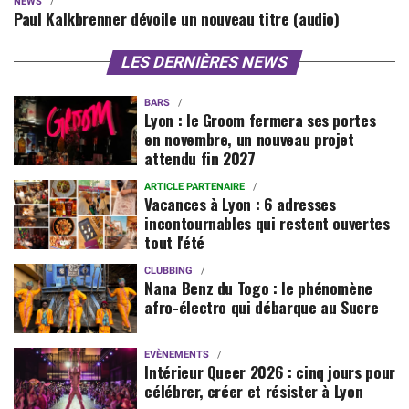
NEWS
Paul Kalkbrenner dévoile un nouveau titre (audio)
LES DERNIÈRES NEWS
BARS
Lyon : le Groom fermera ses portes
en novembre, un nouveau projet
attendu fin 2027
ARTICLE PARTENAIRE
Vacances à Lyon : 6 adresses
incontournables qui restent ouvertes
tout l'été
CLUBBING
Nana Benz du Togo : le phénomène
afro-électro qui débarque au Sucre
EVÈNEMENTS
Intérieur Queer 2026 : cinq jours pour
célébrer, créer et résister à Lyon