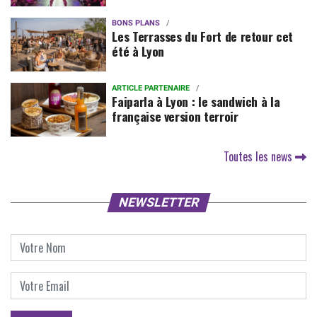
BONS PLANS
Les Terrasses du Fort de retour cet
été à Lyon
ARTICLE PARTENAIRE
Faiparla à Lyon : le sandwich à la
française version terroir
Toutes les news
NEWSLETTER