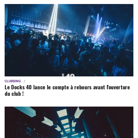
CLUBBING
Le Docks 40 lance le compte à rebours avant l'ouverture
du club !