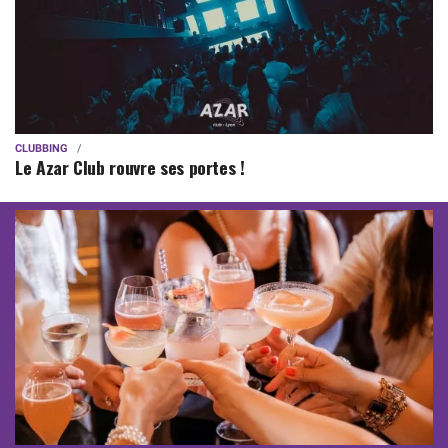
CLUBBING
Le Azar Club rouvre ses portes !