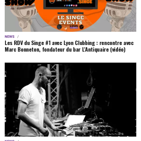
NEWS
Les RDV du Singe #1 avec Lyon Clubbing : rencontre avec
Marc Bonneton, fondateur du bar L'Antiquaire (vidéo)