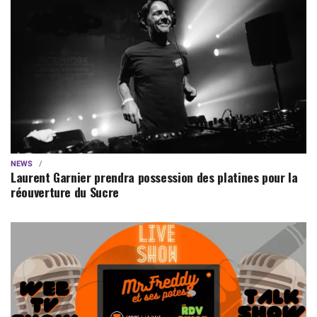
NEWS
Laurent Garnier prendra possession des platines pour la
réouverture du Sucre