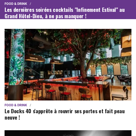
FOOD & DRINK
Les dernières soirées cocktails "Infinement Estival" au
Grand Hôtel-Dieu, à ne pas manquer !
FOOD & DRINK
Le Docks 40 s'apprête à rouvrir ses portes et fait peau
neuve !