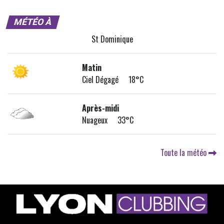
MÉTÉO À
St Dominique
Matin
Ciel Dégagé 18°C
Après-midi
Nuageux 33°C
Toute la météo