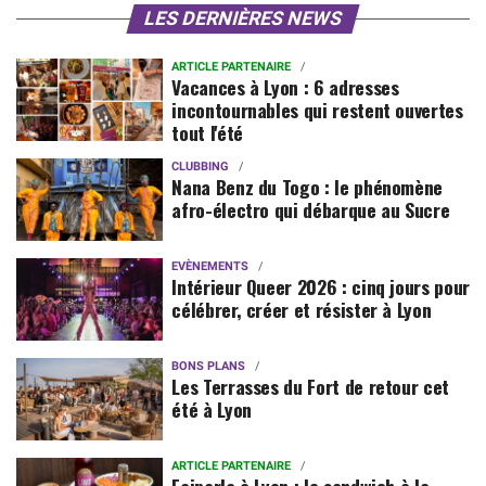
LES DERNIÈRES NEWS
ARTICLE PARTENAIRE
Vacances à Lyon : 6 adresses
incontournables qui restent ouvertes
tout l'été
CLUBBING
Nana Benz du Togo : le phénomène
afro-électro qui débarque au Sucre
EVÈNEMENTS
Intérieur Queer 2026 : cinq jours pour
célébrer, créer et résister à Lyon
BONS PLANS
Les Terrasses du Fort de retour cet
été à Lyon
ARTICLE PARTENAIRE