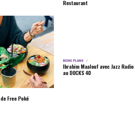
Restaurant
BONS PLANS
Ibrahim Maalouf avec Jazz Radio
au DOCKS 40
 de Free Poké