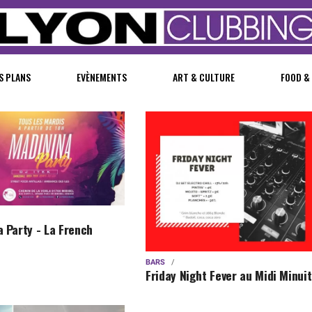
S PLANS
EVÈNEMENTS
ART & CULTURE
FOOD &
 Party - La French
BARS
Friday Night Fever au Midi Minuit