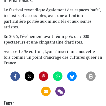
internationaux.
Le festival revendique également des espaces "safe",
inclusifs et accessibles, avec une attention
particulière portée aux minorités et aux jeunes
artistes.
En 2025, l’événement avait réuni près de 7 000
spectateurs et une cinquantaine d’artistes.
Avec cette 9e édition, Lyon s’inscrit une nouvelle
fois comme un point d’ancrage des cultures queer en
France.
Tags :