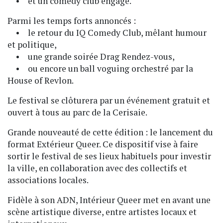
• et un comedy club engagé.
Parmi les temps forts annoncés :
• le retour du IQ Comedy Club, mêlant humour
et politique,
• une grande soirée Drag Rendez-vous,
• ou encore un ball voguing orchestré par la
House of Revlon.
Le festival se clôturera par un événement gratuit et
ouvert à tous au parc de la Cerisaie.
Grande nouveauté de cette édition : le lancement du
format Extérieur Queer. Ce dispositif vise à faire
sortir le festival de ses lieux habituels pour investir
la ville, en collaboration avec des collectifs et
associations locales.
Fidèle à son ADN, Intérieur Queer met en avant une
scène artistique diverse, entre artistes locaux et