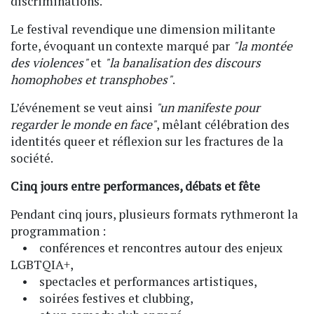
discriminations.
Le festival revendique une dimension militante
forte, évoquant un contexte marqué par
"la montée
des violences"
et
"la banalisation des discours
homophobes et transphobes"
.
L’événement se veut ainsi
"un manifeste pour
regarder le monde en face"
, mêlant célébration des
identités queer et réflexion sur les fractures de la
société.
Cinq jours entre performances, débats et fête
Pendant cinq jours, plusieurs formats rythmeront la
programmation :
• conférences et rencontres autour des enjeux
LGBTQIA+,
• spectacles et performances artistiques,
• soirées festives et clubbing,