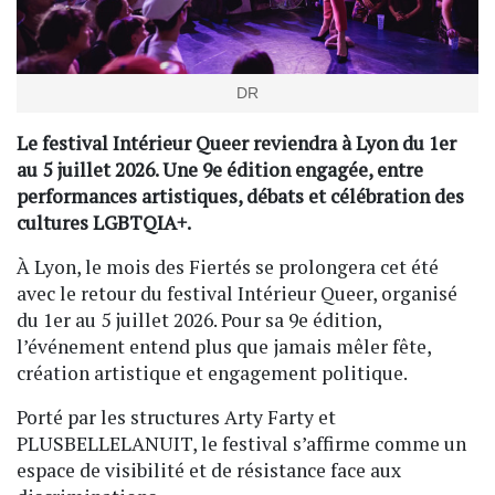
DR
Le festival Intérieur Queer reviendra à Lyon du 1er
au 5 juillet 2026. Une 9e édition engagée, entre
performances artistiques, débats et célébration des
cultures LGBTQIA+.
À Lyon, le mois des Fiertés se prolongera cet été
avec le retour du festival Intérieur Queer, organisé
du 1er au 5 juillet 2026. Pour sa 9e édition,
l’événement entend plus que jamais mêler fête,
création artistique et engagement politique.
Porté par les structures Arty Farty et
PLUSBELLELANUIT, le festival s’affirme comme un
espace de visibilité et de résistance face aux