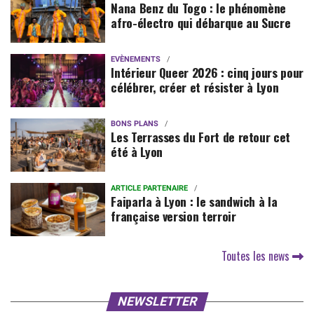
Nana Benz du Togo : le phénomène
afro-électro qui débarque au Sucre
EVÈNEMENTS
Intérieur Queer 2026 : cinq jours pour
célébrer, créer et résister à Lyon
BONS PLANS
Les Terrasses du Fort de retour cet
été à Lyon
ARTICLE PARTENAIRE
Faiparla à Lyon : le sandwich à la
française version terroir
Toutes les news
NEWSLETTER