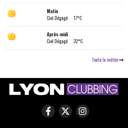
Matin
Ciel Dégagé 17°C
Après-midi
Ciel Dégagé 32°C
Toute la météo