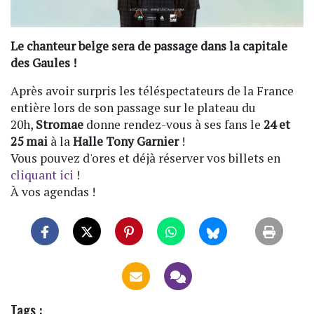
Le chanteur belge sera de passage dans la capitale
des Gaules !
Après avoir surpris les téléspectateurs de la France
entière lors de son passage sur le plateau du
20h,
Stromae
donne rendez-vous à ses fans le
24 et
25 mai
à la
Halle Tony Garnier
!
Vous pouvez d'ores et déjà réserver vos billets en
cliquant ici
!
À vos agendas !
Tags :