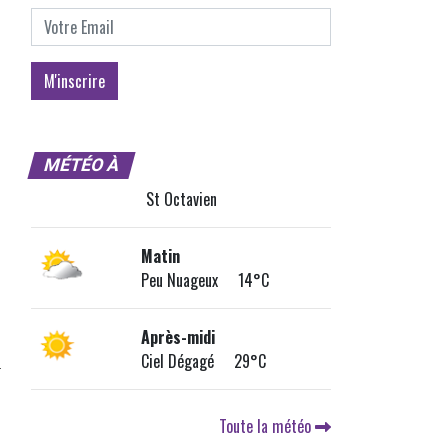
MÉTÉO À
St Octavien
Matin
Peu Nuageux 14°C
Après-midi
Ciel Dégagé 29°C
Toute la météo