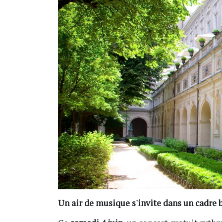
Un air de musique s'invite dans un cadre 