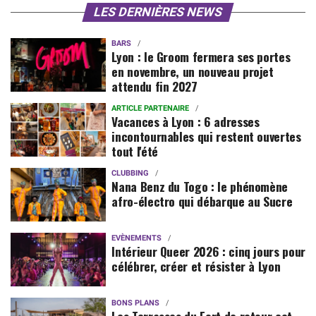
LES DERNIÈRES NEWS
BARS
Lyon : le Groom fermera ses portes
en novembre, un nouveau projet
attendu fin 2027
ARTICLE PARTENAIRE
Vacances à Lyon : 6 adresses
incontournables qui restent ouvertes
tout l'été
CLUBBING
Nana Benz du Togo : le phénomène
afro-électro qui débarque au Sucre
EVÈNEMENTS
Intérieur Queer 2026 : cinq jours pour
célébrer, créer et résister à Lyon
BONS PLANS