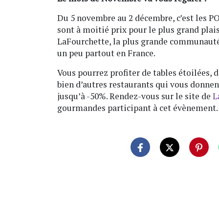
Du 5 novembre au 2 décembre, c’est les P
sont à moitié prix pour le plus grand plai
LaFourchette, la plus grande communauté
un peu partout en France.
Vous pourrez profiter de tables étoilées, 
bien d’autres restaurants qui vous donnen
jusqu’à -50%. Rendez-vous sur le site de
L
gourmandes participant à cet évènement