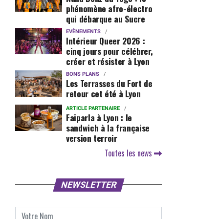
phénomène afro-électro
qui débarque au Sucre
EVÈNEMENTS
Intérieur Queer 2026 :
cinq jours pour célébrer,
créer et résister à Lyon
BONS PLANS
Les Terrasses du Fort de
retour cet été à Lyon
ARTICLE PARTENAIRE
Faiparla à Lyon : le
sandwich à la française
version terroir
Toutes les news
NEWSLETTER