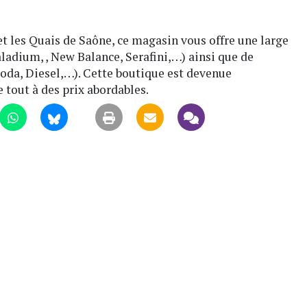
et les Quais de Saône, ce magasin vous offre une large
adium, , New Balance, Serafini,…) ainsi que de
oda, Diesel,…). Cette boutique est devenue
 tout à des prix abordables.