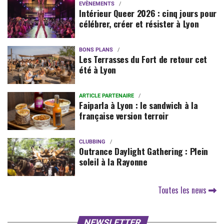
EVÈNEMENTS
Intérieur Queer 2026 : cinq jours pour
célébrer, créer et résister à Lyon
BONS PLANS
Les Terrasses du Fort de retour cet
été à Lyon
ARTICLE PARTENAIRE
Faiparla à Lyon : le sandwich à la
française version terroir
CLUBBING
Outrance Daylight Gathering : Plein
soleil à la Rayonne
Toutes les news
NEWSLETTER