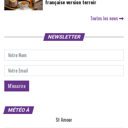
française version terroir
Toutes les news
NEWSLETTER
MÉTÉO À
St Amour