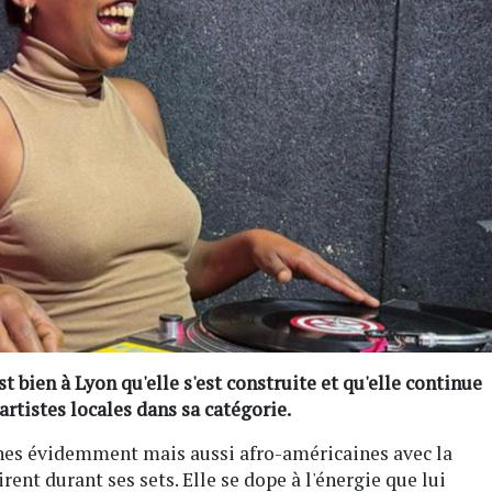
st bien à Lyon qu'elle s'est construite et qu'elle continue
rtistes locales dans sa catégorie.
aines évidemment mais aussi afro-américaines avec la
rent durant ses sets. Elle se dope à l'énergie que lui