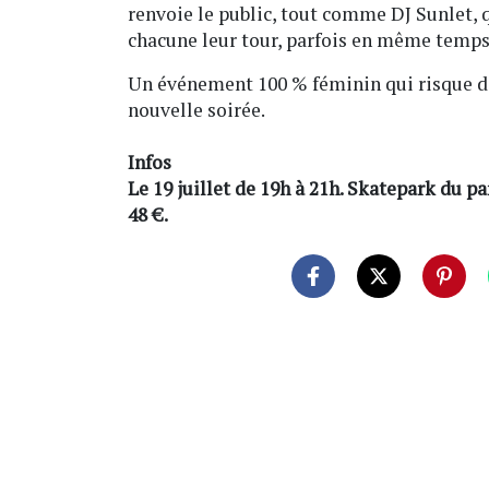
renvoie le public, tout comme DJ Sunlet, q
chacune leur tour, parfois en même temps. 
Un événement 100 % féminin qui risque de
nouvelle soirée.
Infos
Le 19 juillet de 19h à 21h. Skatepark du pa
48 €.