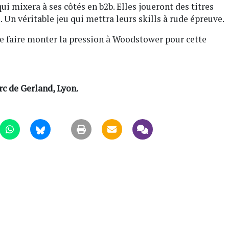
ui mixera à ses côtés en b2b. Elles joueront des titres
Un véritable jeu qui mettra leurs skills à rude épreuve.
 faire monter la pression à Woodstower pour cette
rc de Gerland, Lyon.