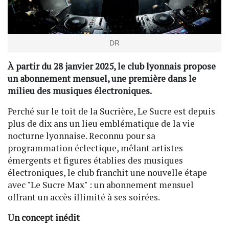
DR
À partir du 28 janvier 2025, le club lyonnais propose
un abonnement mensuel, une première dans le
milieu des musiques électroniques.
Perché sur le toit de la Sucrière, Le Sucre est depuis
plus de dix ans un lieu emblématique de la vie
nocturne lyonnaise. Reconnu pour sa
programmation éclectique, mêlant artistes
émergents et figures établies des musiques
électroniques, le club franchit une nouvelle étape
avec "Le Sucre Max" : un abonnement mensuel
offrant un accès illimité à ses soirées.
Un concept inédit