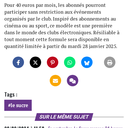
Pour 40 euros par mois, les abonnés pourront
participer sans restriction aux événements
organisés par le club. Inspiré des abonnements au
cinéma ou au sport, ce modèle est une première
dans le monde des clubs électroniques. Résiliable à
tout moment cette formule sera disponible en
quantité limitée à partir du mardi 28 janvier 2025.
Tags :
le sucre
SUR LE MÊME SUJET