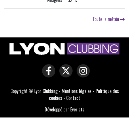
Nuageux 33°C
Toute la météo
Copyright © Lyon Clubbing -
Mentions légales
-
Politique des
cookies
-
Contact
Développé par Everlats