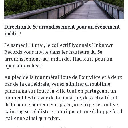
Direction le 5e arrondissement pour un événement
inédit !
Le samedi 11 mai, le collectif lyonnais Unknown
Records vous invite dans les hauteurs du 5e
arrondissement, au Jardin des Hauteurs pour un
open air exclusif.
Au pied de la tour métallique de Fourvière et à deux
pas de la cathédrale, venez admirer un sublime
panorama sur toute la ville tout en partageant un
moment festif avec de la musique, des activités et
de la bonne humeur. Sur place, une friperie, un live
painting surréaliste et onirique et une échoppe food
italienne ainsi qu’un bar.