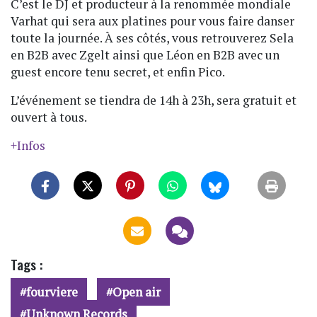
C’est le DJ et producteur à la renommée mondiale
Varhat qui sera aux platines pour vous faire danser
toute la journée. À ses côtés, vous retrouverez Sela
en B2B avec Zgelt ainsi que Léon en B2B avec un
guest encore tenu secret, et enfin Pico.
L’événement se tiendra de 14h à 23h, sera gratuit et
ouvert à tous.
+Infos
Tags :
fourviere
Open air
Unknown Records