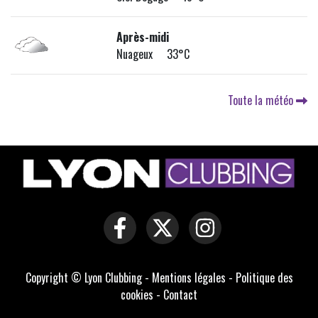
Après-midi
Nuageux 33°C
Toute la météo
Copyright © Lyon Clubbing -
Mentions légales
-
Politique des
cookies
-
Contact