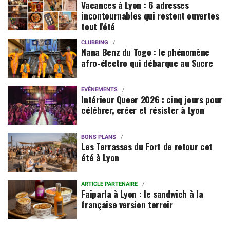
Vacances à Lyon : 6 adresses
incontournables qui restent ouvertes
tout l'été
CLUBBING
Nana Benz du Togo : le phénomène
afro-électro qui débarque au Sucre
EVÈNEMENTS
Intérieur Queer 2026 : cinq jours pour
célébrer, créer et résister à Lyon
BONS PLANS
Les Terrasses du Fort de retour cet
été à Lyon
ARTICLE PARTENAIRE
Faiparla à Lyon : le sandwich à la
française version terroir