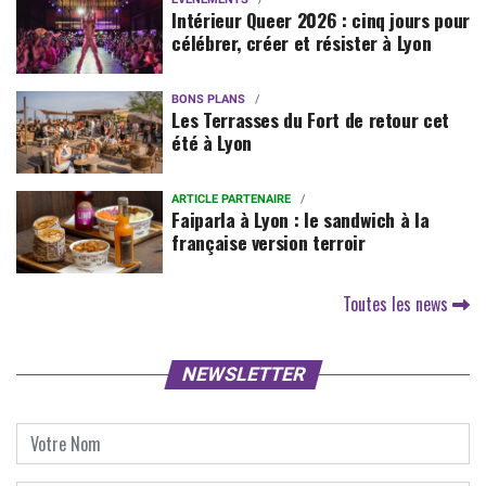
Intérieur Queer 2026 : cinq jours pour
célébrer, créer et résister à Lyon
BONS PLANS
Les Terrasses du Fort de retour cet
été à Lyon
ARTICLE PARTENAIRE
Faiparla à Lyon : le sandwich à la
française version terroir
Toutes les news
NEWSLETTER