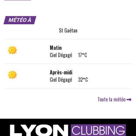
MÉTÉO À
St Gaétan
Matin
Ciel Dégagé 17°C
Après-midi
Ciel Dégagé 32°C
Toute la météo