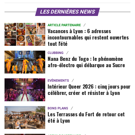
LES DERNIÈRES NEWS
ARTICLE PARTENAIRE
Vacances à Lyon : 6 adresses
incontournables qui restent ouvertes
tout l'été
CLUBBING
Nana Benz du Togo : le phénomène
afro-électro qui débarque au Sucre
EVÈNEMENTS
Intérieur Queer 2026 : cinq jours pour
célébrer, créer et résister à Lyon
BONS PLANS
Les Terrasses du Fort de retour cet
été à Lyon