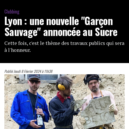
Clubbing
Lyon : une nouvelle "Garçon
Sauvage" annoncée au Sucre
Cette fois, c'est le thème des travaux publics qui sera
à l'honneur.
Publié Jeudi 8 Février 2024 à 11h38