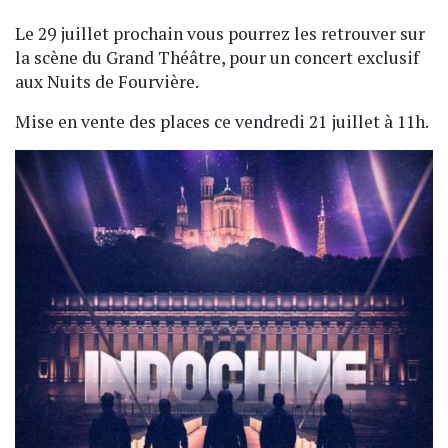
Le 29 juillet prochain vous pourrez les retrouver sur
la scène du Grand Théâtre, pour un concert exclusif
aux Nuits de Fourvière.
Mise en vente des places ce vendredi 21 juillet à 11h.