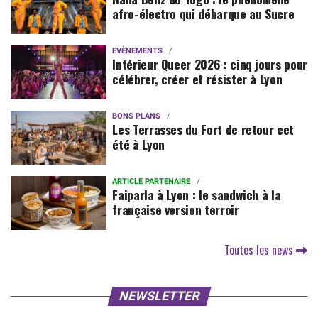
afro-électro qui débarque au Sucre
EVÈNEMENTS
Intérieur Queer 2026 : cinq jours pour
célébrer, créer et résister à Lyon
BONS PLANS
Les Terrasses du Fort de retour cet
été à Lyon
ARTICLE PARTENAIRE
Faiparla à Lyon : le sandwich à la
française version terroir
Toutes les news
NEWSLETTER