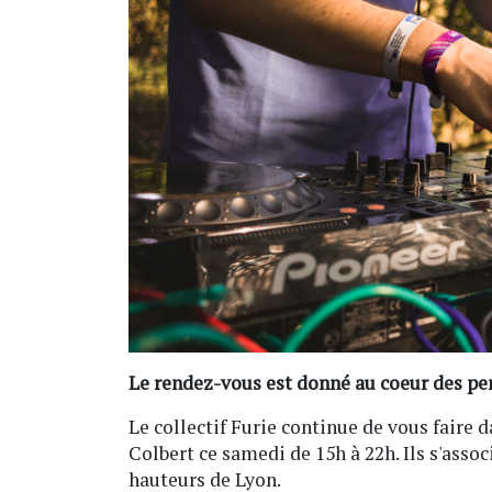
Le rendez-vous est donné au coeur des pen
Le collectif Furie continue de vous faire d
Colbert ce samedi de 15h à 22h. Ils s'assoc
hauteurs de Lyon.