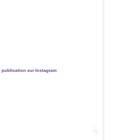
e publication sur Instagram