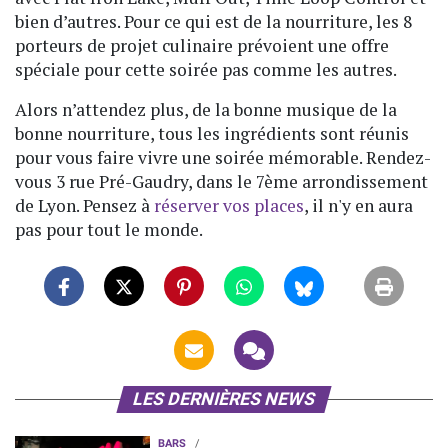
bien d’autres. Pour ce qui est de la nourriture, les 8
porteurs de projet culinaire prévoient une offre
spéciale pour cette soirée pas comme les autres.
Alors n’attendez plus, de la bonne musique de la
bonne nourriture, tous les ingrédients sont réunis
pour vous faire vivre une soirée mémorable. Rendez-
vous 3 rue Pré-Gaudry, dans le 7ème arrondissement
de Lyon. Pensez à
réserver vos places
, il n'y en aura
pas pour tout le monde.
LES DERNIÈRES NEWS
BARS