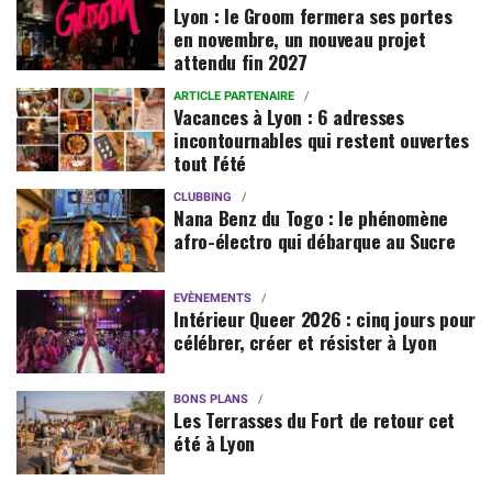
Lyon : le Groom fermera ses portes
en novembre, un nouveau projet
attendu fin 2027
ARTICLE PARTENAIRE
Vacances à Lyon : 6 adresses
incontournables qui restent ouvertes
tout l'été
CLUBBING
Nana Benz du Togo : le phénomène
afro-électro qui débarque au Sucre
EVÈNEMENTS
Intérieur Queer 2026 : cinq jours pour
célébrer, créer et résister à Lyon
BONS PLANS
Les Terrasses du Fort de retour cet
été à Lyon