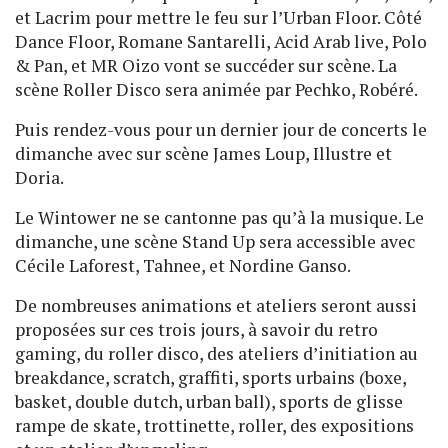
et Lacrim pour mettre le feu sur l’Urban Floor. Côté
Dance Floor, Romane Santarelli, Acid Arab live, Polo
& Pan, et MR Oizo vont se succéder sur scène. La
scène Roller Disco sera animée par Pechko, Robéré.
Puis rendez-vous pour un dernier jour de concerts le
dimanche avec sur scène James Loup, Illustre et
Doria.
Le Wintower ne se cantonne pas qu’à la musique. Le
dimanche, une scène Stand Up sera accessible avec
Cécile Laforest, Tahnee, et Nordine Ganso.
De nombreuses animations et ateliers seront aussi
proposées sur ces trois jours, à savoir du retro
gaming, du roller disco, des ateliers d’initiation au
breakdance, scratch, graffiti, sports urbains (boxe,
basket, double dutch, urban ball), sports de glisse
rampe de skate, trottinette, roller, des expositions