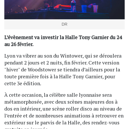
DR
L’évènement va investir la Halle Tony Garnier du 24
au 26 février.
Lyon va vibrer au son du Wintower, qui se déroulera
pendant 2 jours et 2 nuits, fin février. Cette version
"hiver" de Woodstower se tiendra d’ailleurs pour la
toute première fois à la Halle Tony Garnier, pour
cette 3e édition.
À cette occasion, la célèbre salle lyonnaise sera
métamorphosée, avec deux scènes majeures dos à
dos en intérieur, une scène roller disco au niveau de
l’entrée et de nombreuses animations à retrouver en
extérieur sur le parvis de la Halle, des rendez-vous