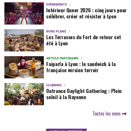
EVÈNEMENTS
Intérieur Queer 2026 : cinq jours pour
célébrer, créer et résister à Lyon
BONS PLANS
Les Terrasses du Fort de retour cet
été à Lyon
ARTICLE PARTENAIRE
Faiparla à Lyon : le sandwich à la
française version terroir
CLUBBING
Outrance Daylight Gathering : Plein
soleil à la Rayonne
Toutes les news