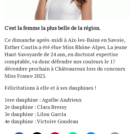
C'est la femme la plus belle de la région.
Ce dimanche après-midi à Aix-les-Bains en Savoie,
Esther Coutin a été élue Miss Rhône-Alpes. La jeune
Haut-Savoyarde de 24 ans, en doctorat expertise
comptable, va donc défendre nos couleurs le 17
décembre prochain à Châteauroux lors du concours
Miss France 2023.
Félicitations à elle et à ses dauphines !
1ere dauphine : Agathe Andrieux
2e dauphine : Clara Bressy
3e dauphine : Lilou Garcia
4e dauphine : Victoire Goudeau