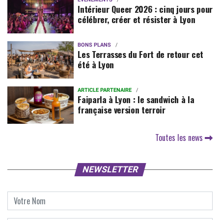
Intérieur Queer 2026 : cinq jours pour
célébrer, créer et résister à Lyon
BONS PLANS
Les Terrasses du Fort de retour cet
été à Lyon
ARTICLE PARTENAIRE
Faiparla à Lyon : le sandwich à la
française version terroir
Toutes les news
NEWSLETTER