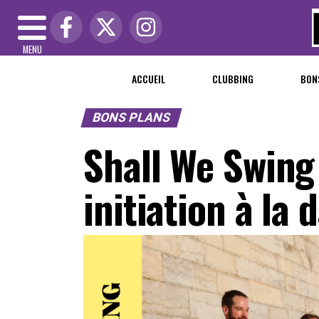
MENU
ACCUEIL
CLUBBING
BON
BONS PLANS
Shall We Swing
initiation à la