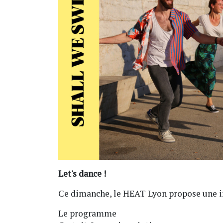
Let's dance !
Ce dimanche, le HEAT Lyon propose une ini
Le programme