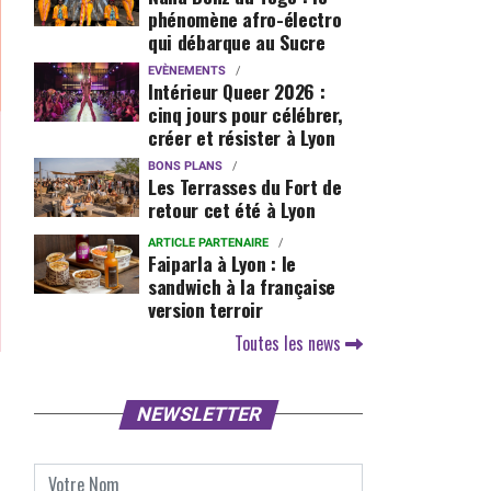
phénomène afro-électro
qui débarque au Sucre
EVÈNEMENTS
Intérieur Queer 2026 :
cinq jours pour célébrer,
créer et résister à Lyon
BONS PLANS
Les Terrasses du Fort de
retour cet été à Lyon
ARTICLE PARTENAIRE
Faiparla à Lyon : le
sandwich à la française
version terroir
Toutes les news
NEWSLETTER