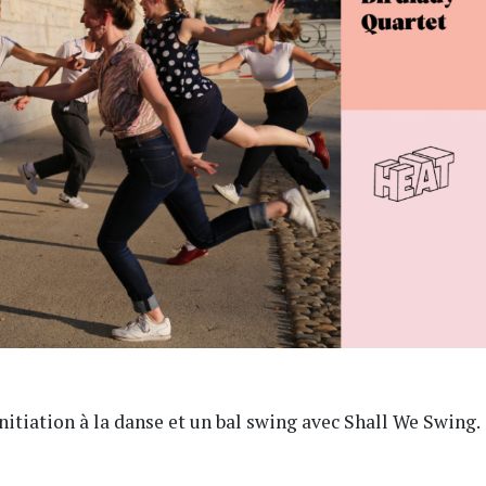
tiation à la danse et un bal swing avec Shall We Swing.