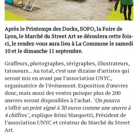
Après le Printemps des Docks, SOFO, la Foire de
Lyon, le Marché du Street Art se déroulera cette fois-
ci, le rendez-vous aura lieu à La Commune le samedi
10 et le dimanche 11 septembre.
Graffeurs, photographes, sérigraphes, illustrateurs,
tatoueurs... Au total, c’est une dizaine d’artistes qui
seront mis en avant par l’association UNYC,
organisatrice de l’événement. Exposition d’œuvres
donc, mais aussi des ventes puisque plus de 200
œuvres seront disponibles à l’achat.
"On pourra
s’offrir un print signé à 30 euros comme une œuvre à
4 chiffres"
, explique Rémi Marquetti, Président de
l’association UNYC et créateur du Marché du Street
Art.