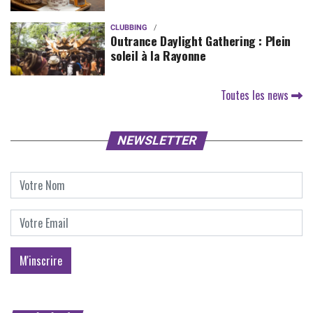
CLUBBING
Outrance Daylight Gathering : Plein
soleil à la Rayonne
Toutes les news
NEWSLETTER