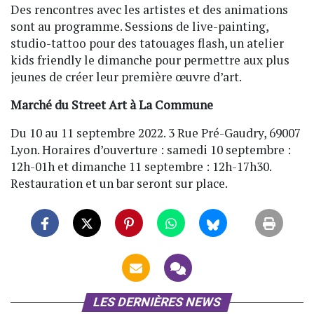
Des rencontres avec les artistes et des animations
sont au programme. Sessions de live-painting,
studio-tattoo pour des tatouages flash, un atelier
kids friendly le dimanche pour permettre aux plus
jeunes de créer leur première œuvre d’art.
Marché du Street Art à La Commune
Du 10 au 11 septembre 2022. 3 Rue Pré-Gaudry, 69007
Lyon. Horaires d’ouverture : samedi 10 septembre :
12h-01h et dimanche 11 septembre : 12h-17h30.
Restauration et un bar seront sur place.
LES DERNIÈRES NEWS