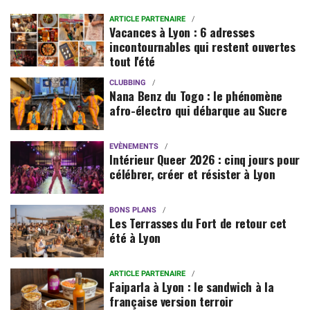
ARTICLE PARTENAIRE
Vacances à Lyon : 6 adresses
incontournables qui restent ouvertes
tout l'été
CLUBBING
Nana Benz du Togo : le phénomène
afro-électro qui débarque au Sucre
EVÈNEMENTS
Intérieur Queer 2026 : cinq jours pour
célébrer, créer et résister à Lyon
BONS PLANS
Les Terrasses du Fort de retour cet
été à Lyon
ARTICLE PARTENAIRE
Faiparla à Lyon : le sandwich à la
française version terroir