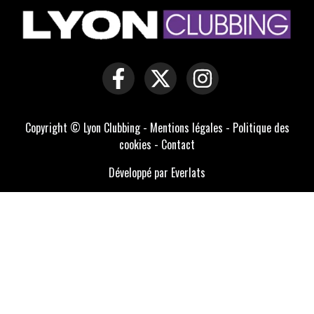
Copyright © Lyon Clubbing -
Mentions légales
-
Politique des
cookies
-
Contact
Développé par Everlats