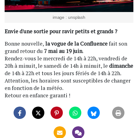
image : unsplash
Envie d'une sortie pour ravir petits et grands ?
Bonne nouvelle,
la vogue de la Confluence
fait son
grand retour du
7 mai au 19 juin
.
Rendez-vous le mercredi de 14h à 22h, vendredi de
20h à minuit, le samedi de 14h à minuit, le
dimanche
de 14h à 22h et tous les jours fériés de 14h à 22h.
Attention, les horaires sont susceptibles de changer
en fonction de la météo.
Retour en enfance garanti !