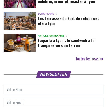
célébrer, créer et résister à Lyon
BONS PLANS
Les Terrasses du Fort de retour cet
été à Lyon
ARTICLE PARTENAIRE
Faiparla à Lyon : le sandwich à la
française version terroir
Toutes les news
NEWSLETTER